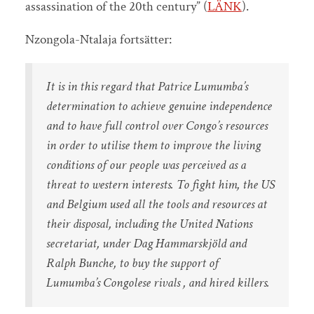
assassination of the 20th century” (
LÄNK
).
Nzongola-Ntalaja fortsätter:
It is in this regard that Patrice Lumumba’s
determination to achieve genuine independence
and to have full control over Congo’s resources
in order to utilise them to improve the living
conditions of our people was perceived as a
threat to western interests. To fight him, the US
and Belgium used all the tools and resources at
their disposal, including the United Nations
secretariat, under Dag Hammarskjöld and
Ralph Bunche, to buy the support of
Lumumba’s Congolese rivals , and hired killers.