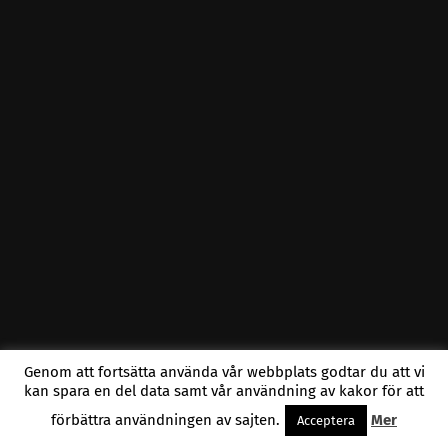
Genom att fortsätta använda vår webbplats godtar du att vi
kan spara en del data samt vår användning av kakor för att
förbättra användningen av sajten.
Mer
Acceptera